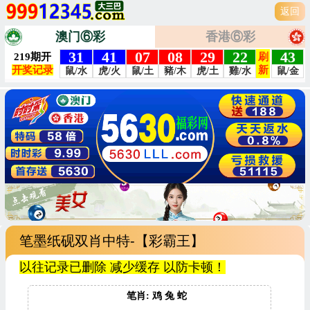
返回
澳门⑥彩
香港⑥彩