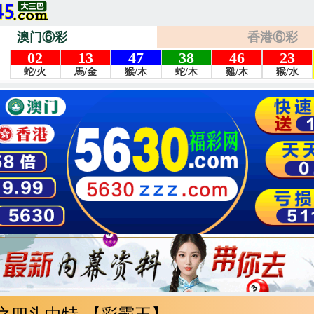
澳门⑥彩
香港⑥彩