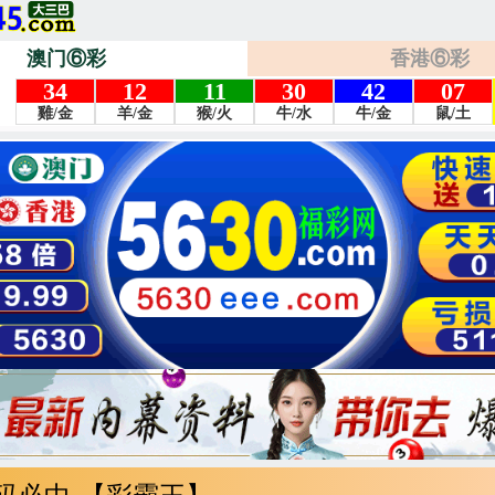
澳门⑥彩
香港⑥彩